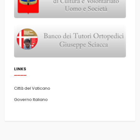
LINKS
Città del Vaticano
Governo Italiano