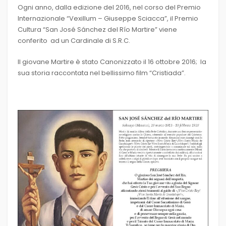
Ogni anno, dalla edizione del 2016, nel corso del Premio
Internazionale “Vexillum – Giuseppe Sciacca”, il Premio
Cultura “San José Sánchez del Río Martire” viene
conferito ad un Cardinale di S.R.C.
Il giovane Martire è stato Canonizzato il 16 ottobre 2016; la
sua storia raccontata nel bellissimo film “Cristiada”.