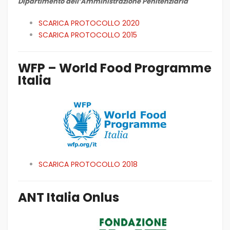
Dipartimento dell’Amministrazione Penitenziaria
SCARICA PROTOCOLLO 2020
SCARICA PROTOCOLLO 2015
WFP – World Food Programme
Italia
SCARICA PROTOCOLLO 2018
ANT Italia Onlus