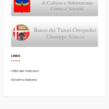
LINKS
Città del Vaticano
Governo Italiano