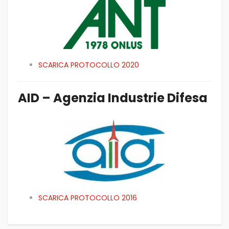
SCARICA PROTOCOLLO 2020
AID – Agenzia Industrie Difesa
SCARICA PROTOCOLLO 2016