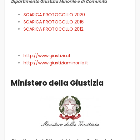
Dipartimento Giustizia Minorile e di Comunità
SCARICA PROTOCOLLO 2020
SCARICA PROTOCOLLO 2016
SCARICA PROTOCOLLO 2012
http://www.giustizia.it
http://www.giustiziaminorile.it
Ministero della Giustizia