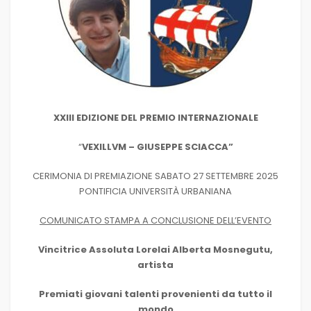
XXIII EDIZIONE DEL PREMIO INTERNAZIONALE
“
VEXILLVM – GIUSEPPE SCIACCA”
CERIMONIA DI PREMIAZIONE SABATO 27 SETTEMBRE 2025
PONTIFICIA UNIVERSITÀ URBANIANA
COMUNICATO STAMPA A CONCLUSIONE DELL’EVENTO
Vincitrice Assoluta Lorelai Alberta Mosnegutu,
artista
Premiati giovani talenti provenienti da tutto il
mondo