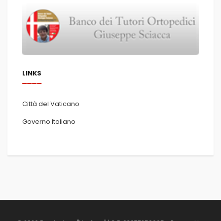
LINKS
Città del Vaticano
Governo Italiano