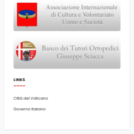
LINKS
Città del Vaticano
Governo Italiano