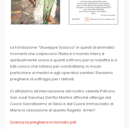
La Fondazione “Giuseppe Sciacca” in questi drammatici
momenti che colpiscono l’Italia e il mondo intero è
spiritualmente vicina a quanti soffrono per la malattia e a
tutti coloro che lottano per combatterla, in modo
particolare ai medici e agli operatori sanitari. Eleviamo
preghiere di suffragio per i defunti.
Ci affidiamo all’intercessione del nostro celeste Patrono
San José Sanchez Del Rio Martire affinché ottenga dal
Cuore Sacratissimo di Gesù e dal Cuore Immacolato di
Maria la cessazione di questo flagello. Amen!
Scarica la preghiera in formato pdf.